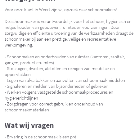
Voor onze klant in Weert zijn wij opzoek naar schoonmakers!
De schoonmaker is verantwoordelijk voor het schoon, hygiënisch en
netjes houden van gebouwen, ruimtes en voorzieningen. Door
zorgvuldige en efficiënte uitvoering van de werkzaamheden draagt de
schoonmaker bij aan een prettige, veilige en representatieve
werkomgeving.
- Schoonmaken en onderhouden van ruimtes (kantoren, sanitair,
gangen, productieruimtes)
- Stofzuigen, dweilen, afstoffen en reinigen van meubilair en
oppervlakken
- Legen van afvalbakken en aanvullen van schoonmaakmiddelen
- Signaleren en melden van bijzonderheden of gebreken
- Werken volgens vastgestelde schoonmaakprocedures en
hygiënerichtlijnen
- Zorgdragen voor correct gebruik en onderhoud van
schoonmaakmaterialen
Wat wij vragen
- Ervaring in de schoonmaak is een pré