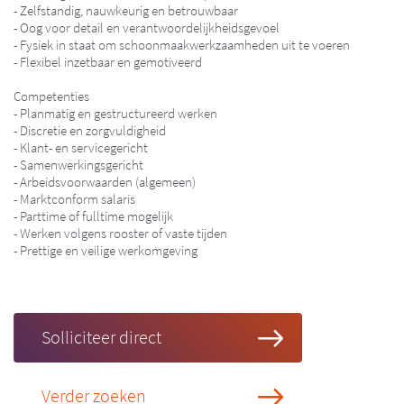
- Zelfstandig, nauwkeurig en betrouwbaar
- Oog voor detail en verantwoordelijkheidsgevoel
- Fysiek in staat om schoonmaakwerkzaamheden uit te voeren
- Flexibel inzetbaar en gemotiveerd
Competenties
- Planmatig en gestructureerd werken
- Discretie en zorgvuldigheid
- Klant- en servicegericht
- Samenwerkingsgericht
- Arbeidsvoorwaarden (algemeen)
- Marktconform salaris
- Parttime of fulltime mogelijk
- Werken volgens rooster of vaste tijden
- Prettige en veilige werkomgeving
Solliciteer direct
Verder zoeken