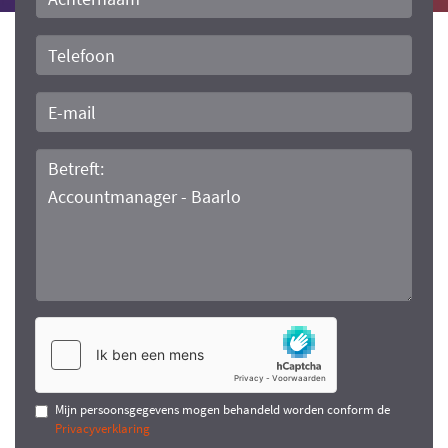
Telefoon
E-
mail
Bericht
Mijn persoonsgegevens mogen behandeld worden conform de
Privacyverklaring