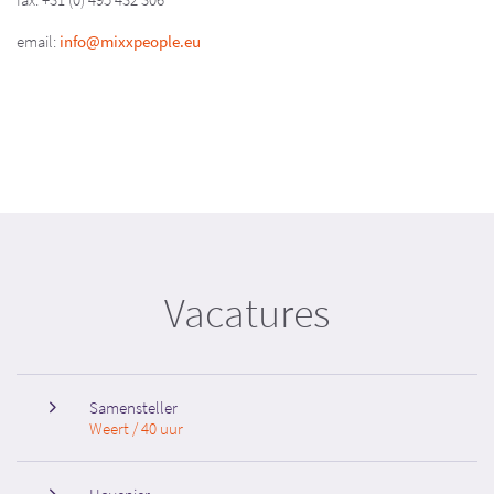
email:
info@mixxpeople.eu
Vacatures
Samensteller
Weert / 40 uur