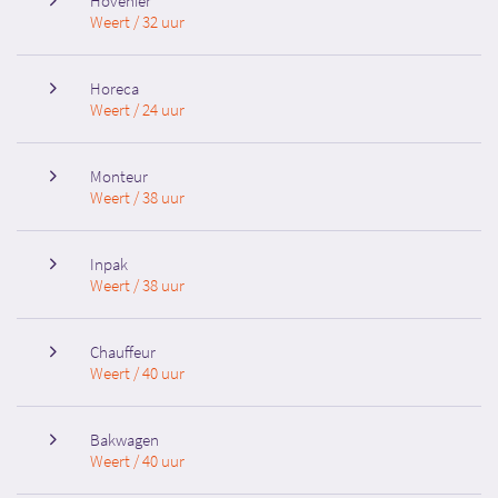
Hovenier
Weert / 32 uur
Horeca
Weert / 24 uur
Monteur
Weert / 38 uur
Inpak
Weert / 38 uur
Chauffeur
Weert / 40 uur
Bakwagen
Weert / 40 uur