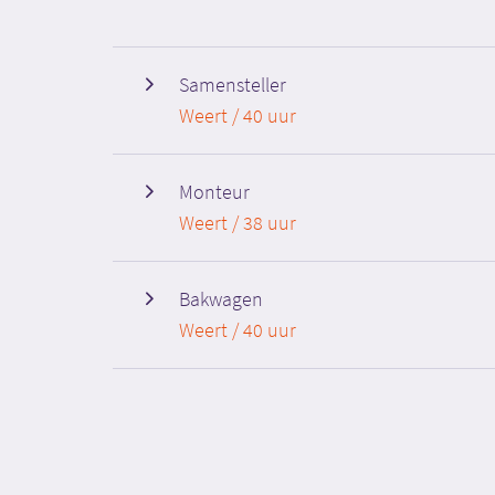
Samensteller
Weert / 40 uur
Monteur
Weert / 38 uur
Bakwagen
Weert / 40 uur