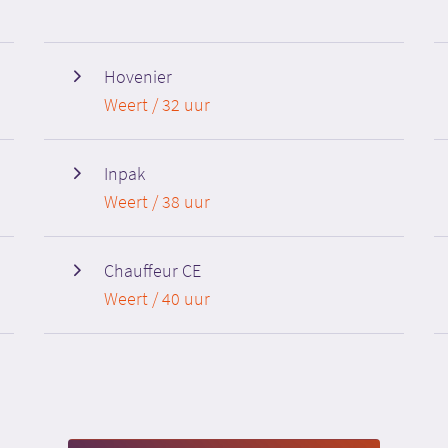
Hovenier
Weert / 32 uur
Inpak
Weert / 38 uur
Chauffeur CE
Weert / 40 uur