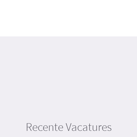
Recente
Vacatures