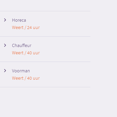
Horeca
Weert / 24 uur
Chauffeur
Weert / 40 uur
Voorman
Weert / 40 uur