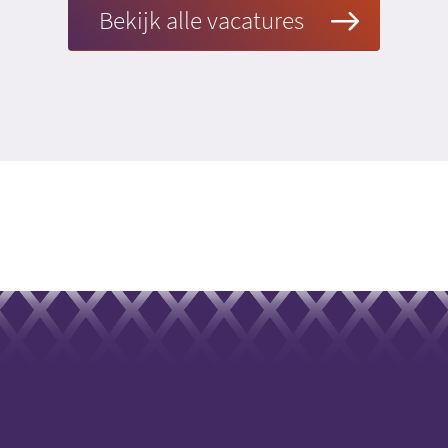
Bekijk alle vacatures