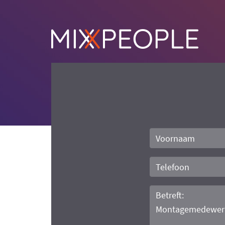
Voornaam
Telefoon
Bericht