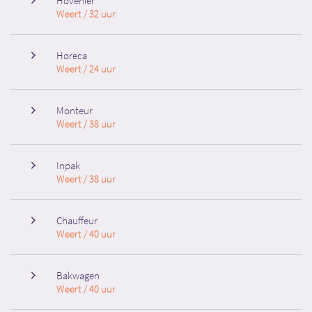
Hovenier
Weert / 32 uur
Horeca
Weert / 24 uur
Monteur
Weert / 38 uur
Inpak
Weert / 38 uur
Chauffeur
Weert / 40 uur
Bakwagen
Weert / 40 uur