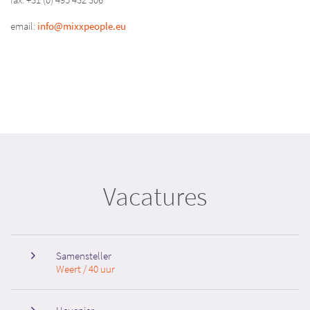
email:
info@mixxpeople.eu
Vacatures
Samensteller
Weert / 40 uur