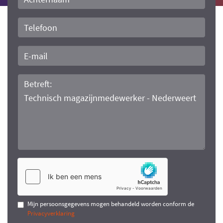
Telefoon
E-
mail
Bericht
Mijn persoonsgegevens mogen behandeld worden conform de
Privacyverklaring